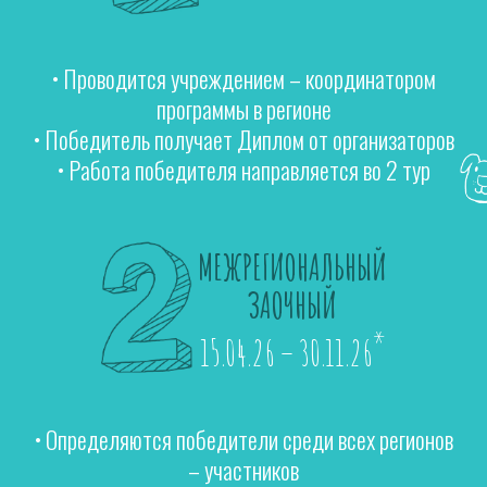
• Проводится учреждением – координатором
программы в регионе
• Победитель получает Диплом от организаторов
• Работа победителя направляется во 2 тур
МЕЖРЕГИОНАЛЬНЫЙ
ЗАОЧНЫЙ
*
15.04.26 – 30.11.26
• Определяются победители среди всех регионов
– участников