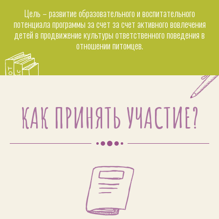
Цель – развитие образовательного и воспитательного
потенциала программы за счет за счет активного вовлечения
детей в продвижение культуры ответственного поведения в
отношении питомцев.
КАК ПРИНЯТЬ УЧАСТИЕ?