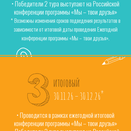
• Победители 2 тура выступают на Российской
конференции программы «Мы – твои друзья»
* Возможны изменения сроков подведения результатов в
зависимости от итоговой даты проведения Ежегодной
конференции программы «Мы – твои друзья».
ИТОГОВЫЙ
*
30.11.26 – 30.12.26
• Проводится в рамках ежегодной итоговой
конференции программы «Мы – твои друзья»