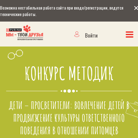
Возможна нестабильная работа сайта при входе/регистрации, ведутся
технические работы.
Войти
КОНКУРС МЕТОДИК
ДЕТИ – ПРОСВЕТИТЕЛИ: ВОВЛЕЧЕНИЕ ДЕТЕЙ В
ПРОДВИЖЕНИЕ КУЛЬТУРЫ ОТВЕТСТВЕННОГО
ПОВЕДЕНИЯ В ОТНОШЕНИИ ПИТОМЦЕВ