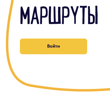
МАРШРУТЫ
Войти