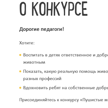
О КОНКУРСЕ
Дорогие педагоги!
Хотите:
Воспитать в детях ответственное и до
животным
Показать, какую реальную помощь жив
разных профессий
Вдохновить ребят на собственные добр
Присоединяйтесь к конкурсу «Пушистые 