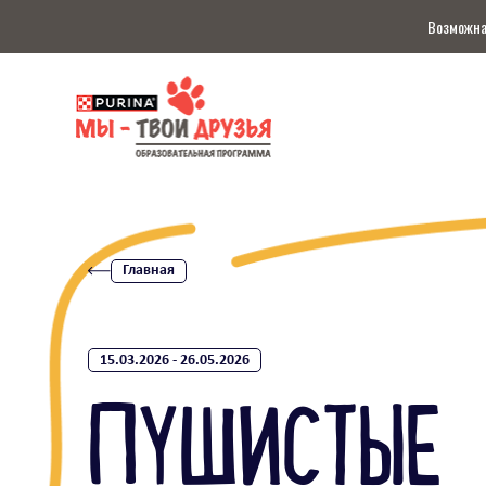
Возможна
Главная
15.03.2026 - 26.05.2026
ПУШИСТЫЕ