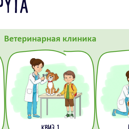
РУТА
Ветеринарная клиника