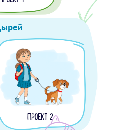
ПРОЕКТ 1
дырей
ПРОЕКТ 2