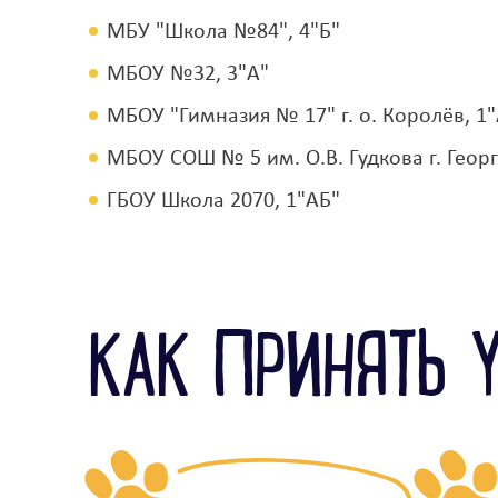
МБУ "Школа №84", 4"Б"
МБОУ №32, 3"А"
МБОУ "Гимназия № 17" г. о. Королёв, 1"
МБОУ СОШ № 5 им. О.В. Гудкова г. Георг
ГБОУ Школа 2070, 1"АБ"
КАК ПРИНЯТЬ 