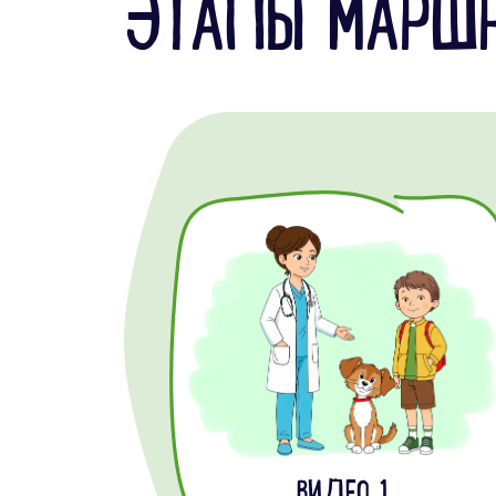
ЭТАПЫ МАРШ